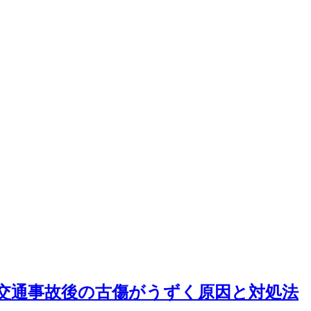
交通事故後の古傷がうずく原因と対処法