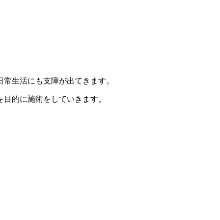
日常生活にも支障が出てきます。
を目的に施術をしていきます。