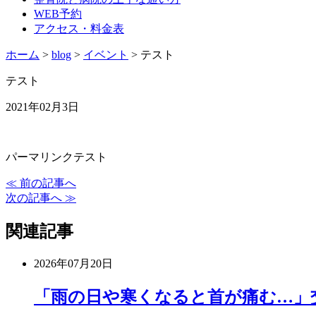
WEB予約
アクセス・料金表
ホーム
>
blog
>
イベント
>
テスト
テスト
2021年02月3日
パーマリンクテスト
≪ 前の記事へ
次の記事へ ≫
関連記事
2026年07月20日
「雨の日や寒くなると首が痛む…」