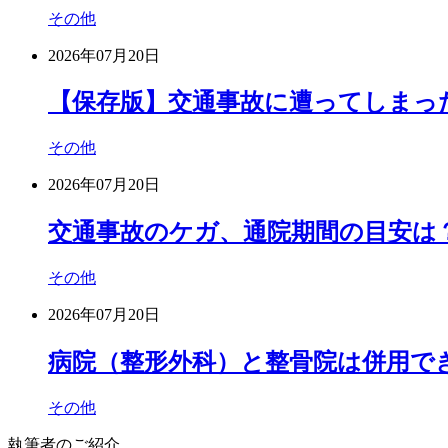
その他
2026年07月20日
【保存版】交通事故に遭ってしまっ
その他
2026年07月20日
交通事故のケガ、通院期間の目安は
その他
2026年07月20日
病院（整形外科）と整骨院は併用で
その他
執筆者のご紹介