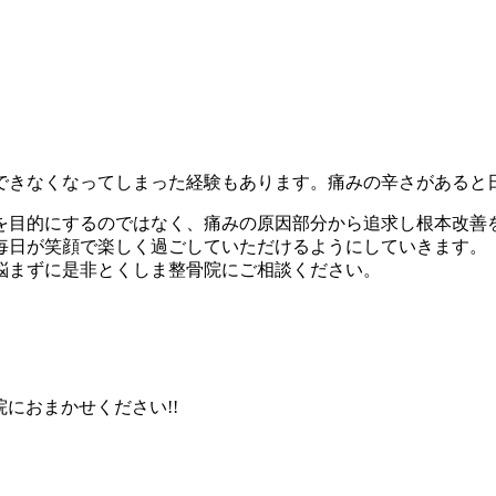
できなくなってしまった経験もあります。痛みの辛さがあると
を目的にするのではなく、痛みの原因部分から追求し根本改善
毎日が笑顔で楽しく過ごしていただけるようにしていきます。
悩まずに是非とくしま整骨院にご相談ください。