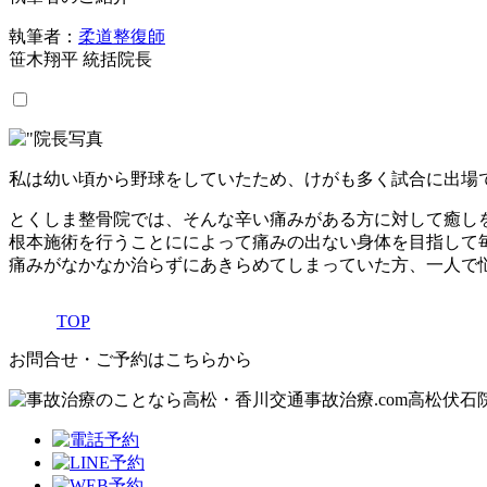
執筆者：
柔道整復師
笹木翔平 統括院長
私は幼い頃から野球をしていたため、けがも多く試合に出場
とくしま整骨院では、そんな辛い痛みがある方に対して癒し
根本施術を行うことにによって痛みの出ない身体を目指して
痛みがなかなか治らずにあきらめてしまっていた方、一人で
TOP
お問合せ・ご予約はこちらから