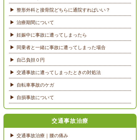
整形外科と接骨院どちらに通院すればいい？
治療期間について
妊娠中に事故に遭ってしまったら
同乗者と一緒に事故に遭ってしまった場合
自己負担０円
交通事故に遭ってしまったときの対処法
自転車事故のケガ
自損事故について
交通事故治療
交通事故治療｜腰の痛み