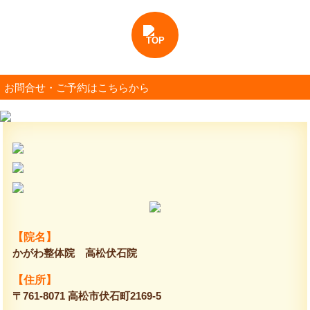
TOP
お問合せ・ご予約はこちらから
【院名】
かがわ整体院 高松伏石院
【住所】
〒761-8071 高松市伏石町2169-5