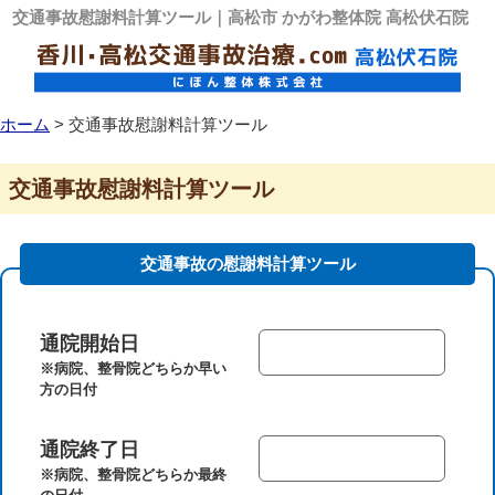
交通事故慰謝料計算ツール｜高松市 かがわ整体院 高松伏石院
ホーム
>
交通事故慰謝料計算ツール
交通事故慰謝料計算ツール
交通事故の慰謝料計算ツール
通院開始日
※病院、整骨院どちらか早い
方の日付
通院終了日
※病院、整骨院どちらか最終