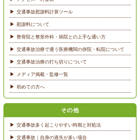
交通事故慰謝料計算ツール
慰謝料について
整骨院と整形外科・病院との上手な通い方
交通事故治療で通う医療機関の併院・転院について
交通事故治療の打ち切りについて
メディア掲載・監修一覧
初めての方へ
その他
交通事故多く起こりやすい時期と対処法
交通事故｜自身の過失が多い場合